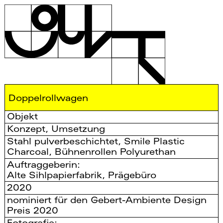
Doppelrollwagen
Objekt
Konzept, Umsetzung
Stahl pulverbeschichtet, Smile Plastic
Charcoal, Bühnenrollen Polyurethan
Auftraggeberin:
Alte Sihlpapierfabrik, Prägebüro
2020
nominiert für den Gebert-Ambiente Design
Preis 2020