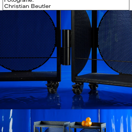
Fotografie:
Christian Beutler